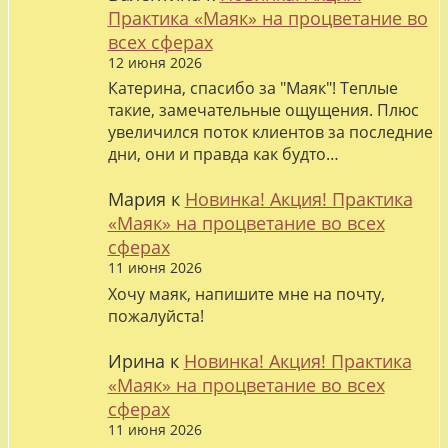
Практика «Маяк» на процветание во
всех сферах
12 июня 2026
Катерина, спасибо за "Маяк"! Теплые
такие, замечательные ощущения. Плюс
увеличился поток клиентов за последние
дни, они и правда как будто…
Мария
к
Новинка! Акция! Практика
«Маяк» на процветание во всех
сферах
11 июня 2026
Хочу маяк, напишите мне на почту,
пожалуйста!
Ирина
к
Новинка! Акция! Практика
«Маяк» на процветание во всех
сферах
11 июня 2026