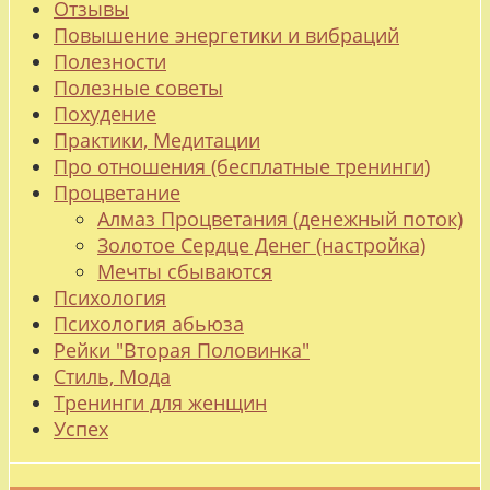
Отзывы
Повышение энергетики и вибраций
Полезности
Полезные советы
Похудение
Практики, Медитации
Про отношения (бесплатные тренинги)
Процветание
Алмаз Процветания (денежный поток)
Золотое Сердце Денег (настройка)
Мечты сбываются
Психология
Психология абьюза
Рейки "Вторая Половинка"
Стиль, Мода
Тренинги для женщин
Успех