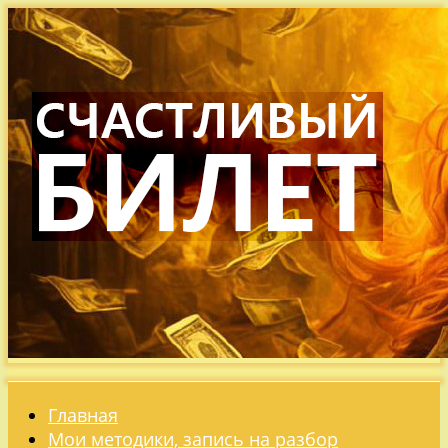
Главная
Мои методики, запись на разбор