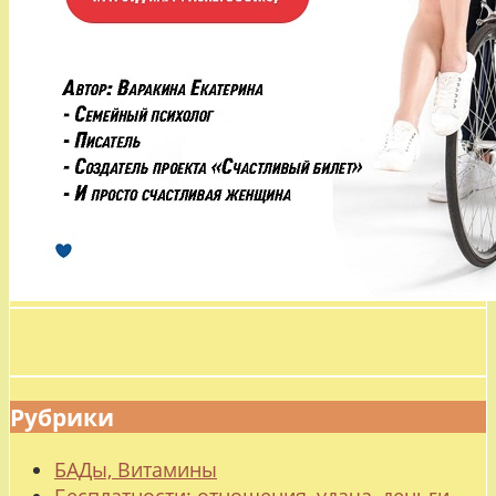
Рубрики
БАДы, Витамины