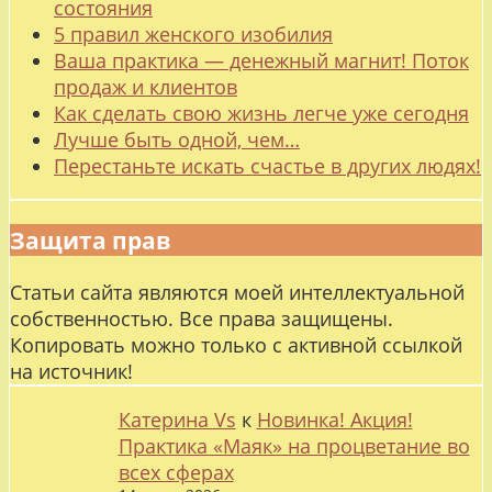
состояния
5 правил женского изобилия
Ваша практика — денежный магнит! Поток
продаж и клиентов
Как сделать свою жизнь легче уже сегодня
Лучше быть одной, чем…
Перестаньте искать счастье в других людях!
Защита прав
Статьи сайта являются моей интеллектуальной
собственностью. Все права защищены.
Копировать можно только с активной ссылкой
на источник!
Катерина Vs
к
Новинка! Акция!
Практика «Маяк» на процветание во
всех сферах