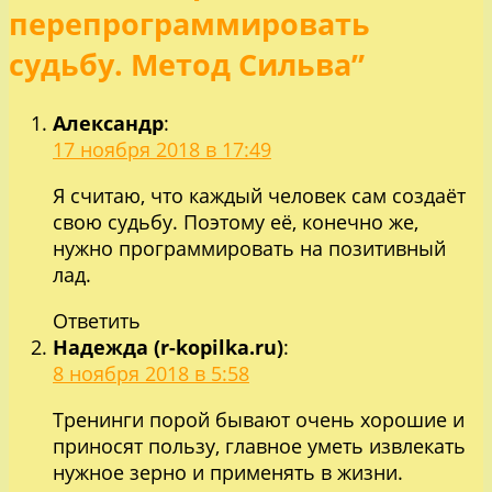
перепрограммировать
судьбу. Метод Сильва”
Александр
:
17 ноября 2018 в 17:49
Я считаю, что каждый человек сам создаёт
свою судьбу. Поэтому её, конечно же,
нужно программировать на позитивный
лад.
Ответить
Надежда (r-kopilka.ru)
:
8 ноября 2018 в 5:58
Тренинги порой бывают очень хорошие и
приносят пользу, главное уметь извлекать
нужное зерно и применять в жизни.