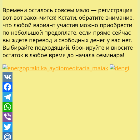
Времени осталось совсем мало — регистрация
вот-вот закончится! Кстати, обратите внимание,
что любой вариант участия можно приобрести
по небольшой предоплате, если прямо сейчас
вы ждете перевод и свободных денег у вас нет.
Выбирайте подходящий, бронируйте и вносите
остаток в любое время до начала семинара!
VK
Facebook
Telegram
WhatsApp
Viber
Twitter