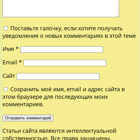
Поставьте галочку, если хотите получать
уведомления о новых комментариях в этой теме
Имя
*
Email
*
Сайт
Сохранить моё имя, email и адрес сайта в
этом браузере для последующих моих
комментариев.
Статьи сайта являются интеллектуальной
собственностью. Все права защищены.