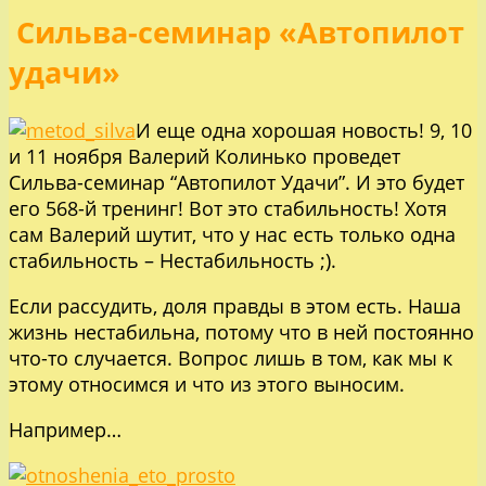
Сильва-семинар «Автопилот
удачи»
И еще одна хорошая новость! 9, 10
и 11 ноября Валерий Колинько проведет
Сильва-семинар “Автопилот Удачи”. И это будет
его 568-й тренинг! Вот это стабильность! Хотя
сам Валерий шутит, что у нас есть только одна
стабильность – Нестабильность ;).
Если рассудить, доля правды в этом есть. Наша
жизнь нестабильна, потому что в ней постоянно
что-то случается. Вопрос лишь в том, как мы к
этому относимся и что из этого выносим.
Например…