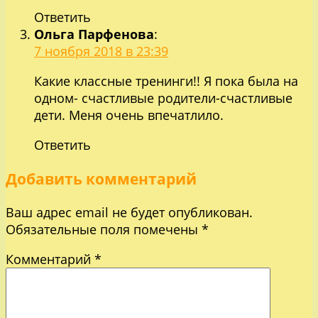
Ответить
Ольга Парфенова
:
7 ноября 2018 в 23:39
Какие классные тренинги!! Я пока была на
одном- счастливые родители-счастливые
дети. Меня очень впечатлило.
Ответить
Добавить комментарий
Ваш адрес email не будет опубликован.
Обязательные поля помечены
*
Комментарий
*