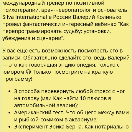
международный тренер по позитивной
психотерапии, врач-невропатолог и основатель
Silva International в России Валерий Колинько
провел фантастически интересный вебинар “Как
перепрограммировать судьбу: установки,
убеждения и сценарии”.
У вас еще есть возможность посмотреть его в
записи. Обязательно сделайте это, ведь Валерий
— это как говорящая энциклопедия, только с
юмором 😉 Только посмотрите на краткую
программу!
3 способа перевернуть любой стресс с ног
на голову (или Как найти 10 плюсов в
автомобильной аварии);
Американский тест. Что общего между вами
и рыбкой-сомиком в аквариуме;
Эксперимент Эрика Берна. Как нотариально