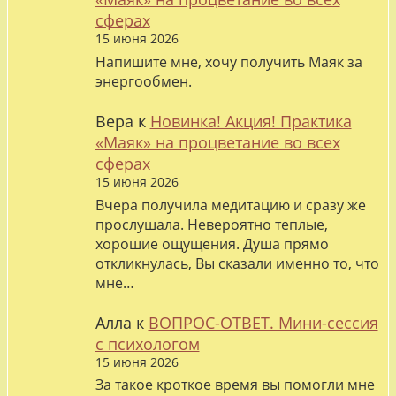
сферах
15 июня 2026
Напишите мне, хочу получить Маяк за
энергообмен.
Вера
к
Новинка! Акция! Практика
«Маяк» на процветание во всех
сферах
15 июня 2026
Вчера получила медитацию и сразу же
прослушала. Невероятно теплые,
хорошие ощущения. Душа прямо
откликнулась, Вы сказали именно то, что
мне…
Алла
к
ВОПРОС-ОТВЕТ. Мини-сессия
с психологом
15 июня 2026
За такое кроткое время вы помогли мне