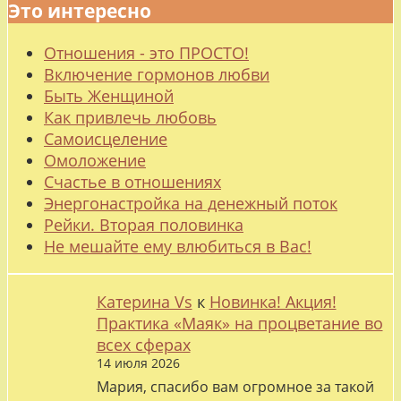
Это интересно
Отношения - это ПРОСТО!
Включение гормонов любви
Быть Женщиной
Как привлечь любовь
Самоисцеление
Омоложение
Счастье в отношениях
Энергонастройка на денежный поток
Рейки. Вторая половинка
Не мешайте ему влюбиться в Вас!
Катерина Vs
к
Новинка! Акция!
Практика «Маяк» на процветание во
всех сферах
14 июля 2026
Мария, спасибо вам огромное за такой