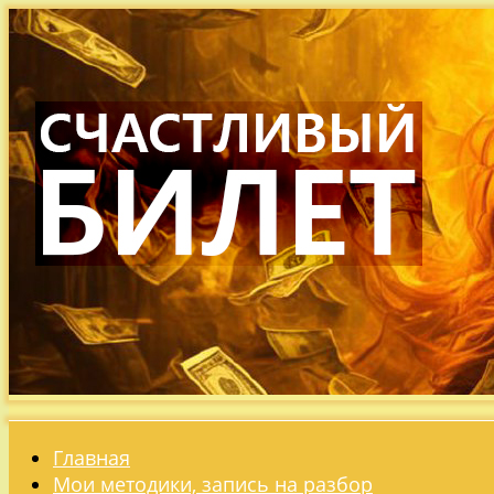
Главная
Мои методики, запись на разбор