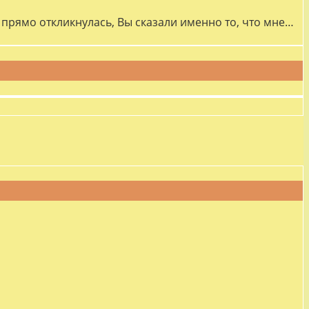
прямо откликнулась, Вы сказали именно то, что мне…