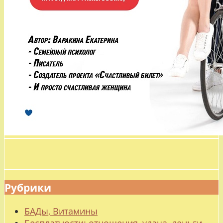
Рубрики
БАДы, Витамины