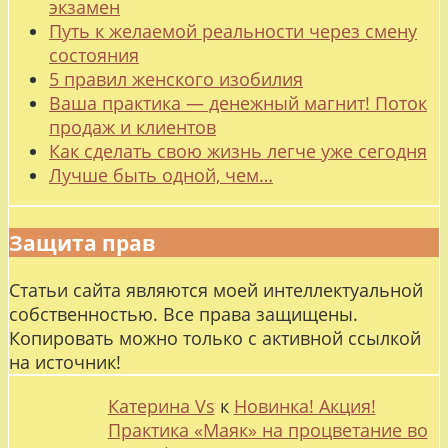
экзамен
Путь к желаемой реальности через смену
состояния
5 правил женского изобилия
Ваша практика — денежный магнит! Поток
продаж и клиентов
Как сделать свою жизнь легче уже сегодня
Лучше быть одной, чем…
Защита прав
Статьи сайта являются моей интеллектуальной
собственностью. Все права защищены.
Копировать можно только с активной ссылкой
на источник!
Катерина Vs
к
Новинка! Акция!
Практика «Маяк» на процветание во