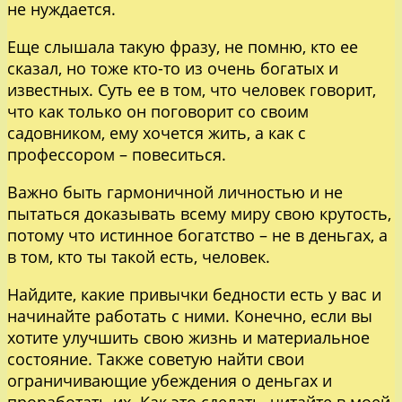
не нуждается.
Еще слышала такую фразу, не помню, кто ее
сказал, но тоже кто-то из очень богатых и
известных. Суть ее в том, что человек говорит,
что как только он поговорит со своим
садовником, ему хочется жить, а как с
профессором – повеситься.
Важно быть гармоничной личностью и не
пытаться доказывать всему миру свою крутость,
потому что истинное богатство – не в деньгах, а
в том, кто ты такой есть, человек.
Найдите, какие привычки бедности есть у вас и
начинайте работать с ними. Конечно, если вы
хотите улучшить свою жизнь и материальное
состояние. Также советую найти свои
ограничивающие убеждения о деньгах и
проработать их. Как это сделать, читайте в моей