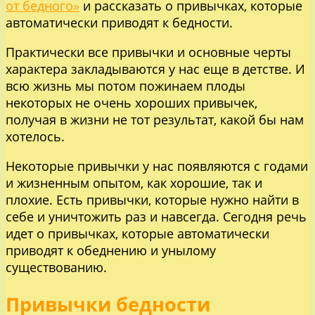
от бедного»
и рассказать о привычках, которые
автоматически приводят к бедности.
Практически все привычки и основные черты
характера закладываются у нас еще в детстве. И
всю жизнь мы потом пожинаем плоды
некоторых не очень хороших привычек,
получая в жизни не тот результат, какой бы нам
хотелось.
Некоторые привычки у нас появляются с годами
и жизненным опытом, как хорошие, так и
плохие. Есть привычки, которые нужно найти в
себе и уничтожить раз и навсегда. Сегодня речь
идет о привычках, которые автоматически
приводят к обеднению и унылому
существованию.
Привычки бедности