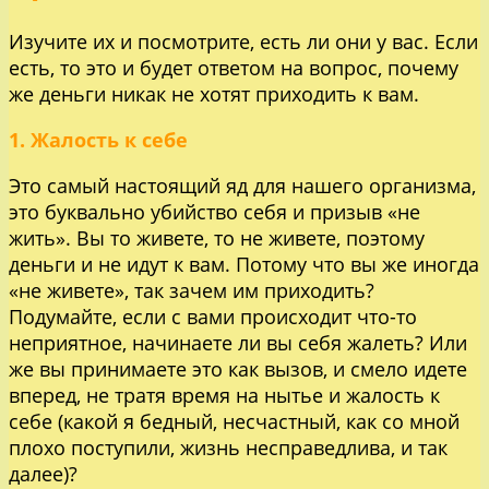
Изучите их и посмотрите, есть ли они у вас. Если
есть, то это и будет ответом на вопрос, почему
же деньги никак не хотят приходить к вам.
1. Жалость к себе
Это самый настоящий яд для нашего организма,
это буквально убийство себя и призыв «не
жить». Вы то живете, то не живете, поэтому
деньги и не идут к вам. Потому что вы же иногда
«не живете», так зачем им приходить?
Подумайте, если с вами происходит что-то
неприятное, начинаете ли вы себя жалеть? Или
же вы принимаете это как вызов, и смело идете
вперед, не тратя время на нытье и жалость к
себе (какой я бедный, несчастный, как со мной
плохо поступили, жизнь несправедлива, и так
далее)?