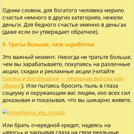
Одним словом, для богатого человека мерило
счастья немного в других категориях, нежели
деньги. Для бедного счастье именно в деньгах
(даже если он утверждает обратное).
5. Траты больше, чем заработки
Это важный момент. Никогда не тратьте больше,
чем вы зарабатываете, покупаясь на различные
акции, скидки и рекламные акции (читайте
Скидки и распродажи — реальная выгода или
обман?
). Или пытаясь бросить пыль в глаза
социуму и окружающим вас людям, изо всех сил
доказывая и показывая, что вы шикарно живете.
Или брать очередной кредит, надеясь на
«авось» и закрывая глаза на свои реальные