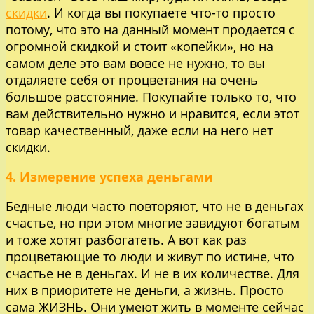
скидки
. И когда вы покупаете что-то просто
потому, что это на данный момент продается с
огромной скидкой и стоит «копейки», но на
самом деле это вам вовсе не нужно, то вы
отдаляете себя от процветания на очень
большое расстояние. Покупайте только то, что
вам действительно нужно и нравится, если этот
товар качественный, даже если на него нет
скидки.
4. Измерение успеха деньгами
Бедные люди часто повторяют, что не в деньгах
счастье, но при этом многие завидуют богатым
и тоже хотят разбогатеть. А вот как раз
процветающие то люди и живут по истине, что
счастье не в деньгах. И не в их количестве. Для
них в приоритете не деньги, а жизнь. Просто
сама ЖИЗНЬ. Они умеют жить в моменте сейчас