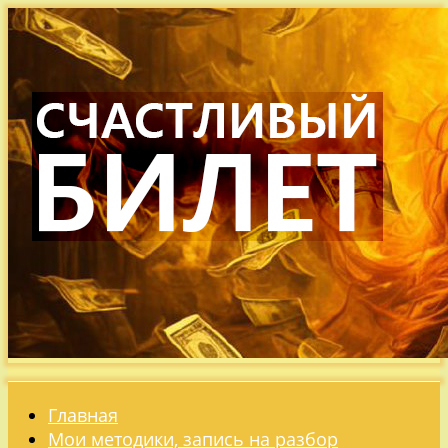
Главная
Мои методики, запись на разбор