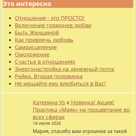
Это интересно
Отношения - это ПРОСТО!
Включение гормонов любви
Быть Женщиной
Как привлечь любовь
Самоисцеление
Омоложение
Счастье в отношениях
Энергонастройка на денежный поток
Рейки. Вторая половинка
Не мешайте ему влюбиться в Вас!
Катерина Vs
к
Новинка! Акция!
Практика «Маяк» на процветание во
всех сферах
14 июля 2026
Мария, спасибо вам огромное за такой