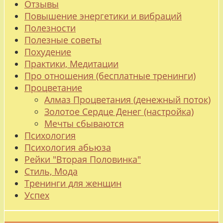
Отзывы
Повышение энергетики и вибраций
Полезности
Полезные советы
Похудение
Практики, Медитации
Про отношения (бесплатные тренинги)
Процветание
Алмаз Процветания (денежный поток)
Золотое Сердце Денег (настройка)
Мечты сбываются
Психология
Психология абьюза
Рейки "Вторая Половинка"
Стиль, Мода
Тренинги для женщин
Успех