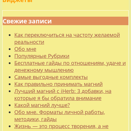
Свежие записи
Как переключиться на частоту желаемой
реальности
Обо мне
Популярные Рубрики
Бесплатные гайды по отношениям, удаче и
денежному мышлению
Самые выгодные комплекты
Как правильно принимать магний
Лучший магний с iHerb: 3 добавки, на
которые я бы обратила внимание
Какой магний лучше?
Обо мне. Форматы личной работы,
методики, гайды
Жизнь — это процесс творения, а не