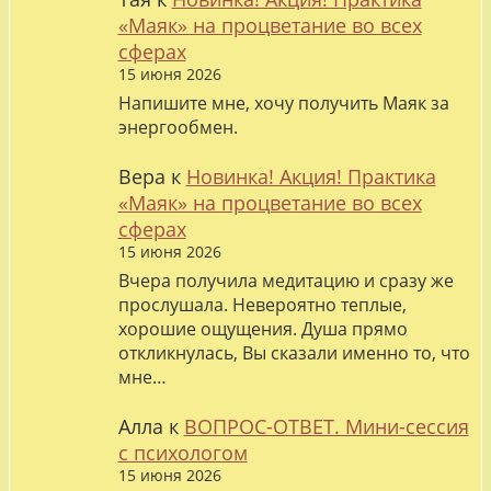
«Маяк» на процветание во всех
сферах
15 июня 2026
Напишите мне, хочу получить Маяк за
энергообмен.
Вера
к
Новинка! Акция! Практика
«Маяк» на процветание во всех
сферах
15 июня 2026
Вчера получила медитацию и сразу же
прослушала. Невероятно теплые,
хорошие ощущения. Душа прямо
откликнулась, Вы сказали именно то, что
мне…
Алла
к
ВОПРОС-ОТВЕТ. Мини-сессия
с психологом
15 июня 2026