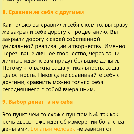
8. Сравнение себя с другими
Как только вы сравнили себя с кем-то, вы сразу
же закрыли себе дорогу к процветанию. Вы
закрыли дорогу к своей собственной
уникальной реализации и творчеству. Именно
через ваше личное творчество, через ваши
личные идеи, к вам придут большие деньги.
Потому что важна ваша уникальность, ваша
целостность. Никогда не сравнивайте себя с
другими, сравнить можно только себя
сегодняшнего с собой вчерашним.
9. Выбор денег, а не себя
Это пункт чем-то схож с пунктом №4, так как
речь здесь тоже идет об измерении богатства
деньгами.
Богатый человек
не зависит от